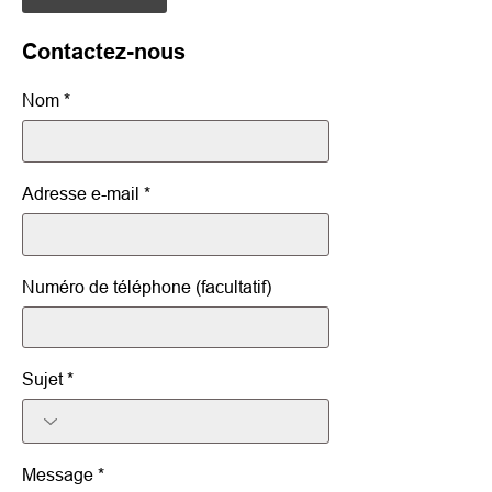
Contactez-nous
Nom
Adresse e-mail
Numéro de téléphone (facultatif)
Sujet
Message