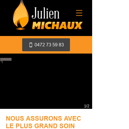
0472 73 59 83
1/2
NOUS ASSURONS AVEC
LE PLUS GRAND SOIN