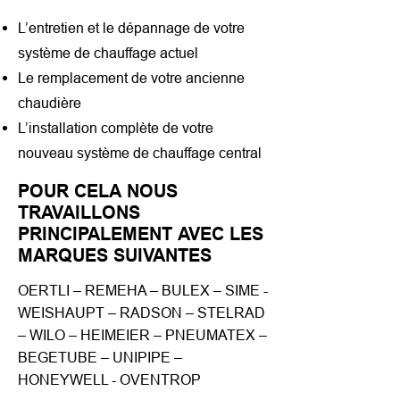
L’entretien et le dépannage de votre
système de chauffage actuel
Le remplacement de votre ancienne
chaudière
L’installation complète de votre
nouveau système de chauffage central
POUR CELA NOUS
TRAVAILLONS
PRINCIPALEMENT AVEC LES
MARQUES SUIVANTES
OERTLI – REMEHA – BULEX – SIME -
WEISHAUPT – RADSON – STELRAD
– WILO – HEIMEIER – PNEUMATEX –
BEGETUBE – UNIPIPE –
HONEYWELL - OVENTROP